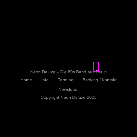
Neon Deluxe – Die 80s Band aus Berlin
Home
Info
Termine
Booking / Kontakt
Newsletter
Copyright Neon Deluxe 2023