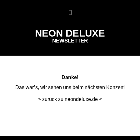
NEON DELUXE
NEWSLETTER
Danke!
Das war’s, wir sehen uns beim nächsten Konzert!
> zurück zu neondeluxe.de <